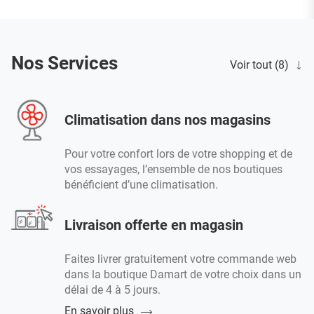
Nos Services
Voir tout (8)
Climatisation dans nos magasins
Pour votre confort lors de votre shopping et de
vos essayages, l’ensemble de nos boutiques
bénéficient d’une climatisation.
Livraison offerte en magasin
Faites livrer gratuitement votre commande web
dans la boutique Damart de votre choix dans un
délai de 4 à 5 jours.
En savoir plus