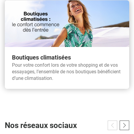
Boutiques climatisées
Pour votre confort lors de votre shopping et de vos
essayages, l’ensemble de nos boutiques bénéficient
d’une climatisation.
Nos réseaux sociaux