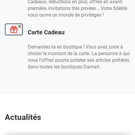
Cadeaux, réductions en plus, offres en avant-
première, invitations très privées... Votre fidélité
vous ouvre un monde de privilèges !
Carte Cadeau
Demandez-la en boutique ! Vous avez juste à
choisir le montant de la carte. La personne à qui
vous l'offrez pourra acheter ses articles préférés
dans toutes les boutiques Damart.
Actualités