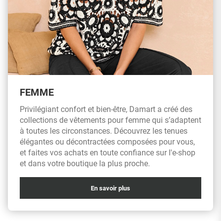
FEMME
Privilégiant confort et bien-être, Damart a créé des
collections de vêtements pour femme qui s’adaptent
à toutes les circonstances. Découvrez les tenues
élégantes ou décontractées composées pour vous,
et faites vos achats en toute confiance sur l'e-shop
et dans votre boutique la plus proche.
En savoir plus