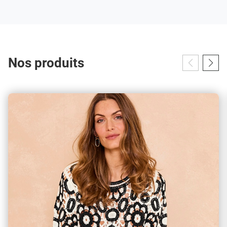
Nos produits