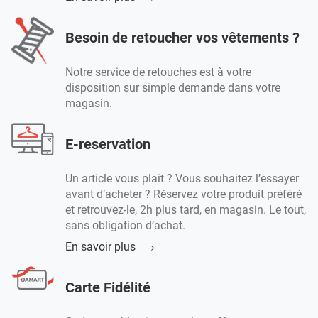
Besoin de retoucher vos vêtements ?
Notre service de retouches est à votre
disposition sur simple demande dans votre
magasin.
E-reservation
Un article vous plait ? Vous souhaitez l’essayer
avant d’acheter ? Réservez votre produit préféré
et retrouvez-le, 2h plus tard, en magasin. Le tout,
sans obligation d’achat.
En savoir plus
Carte Fidélité