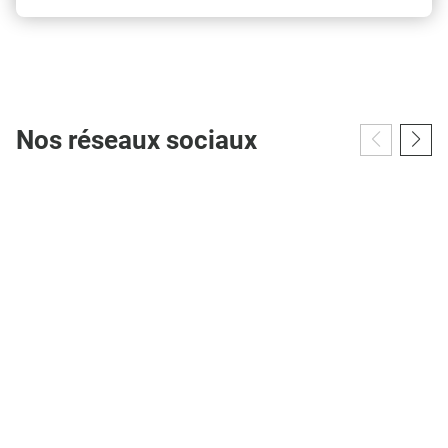
Nos réseaux sociaux