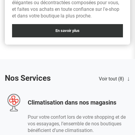
élégantes ou décontractées composées pour vous,
et faites vos achats en toute confiance sur l'e-shop
et dans votre boutique la plus proche.
En savoir plus
Nos Services
Voir tout (8)
Climatisation dans nos magasins
Pour votre confort lors de votre shopping et de
vos essayages, l’ensemble de nos boutiques
bénéficient d’une climatisation.