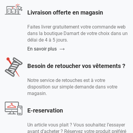
Livraison offerte en magasin
Faites livrer gratuitement votre commande web
dans la boutique Damart de votre choix dans un
délai de 4 à 5 jours.
En savoir plus
Besoin de retoucher vos vêtements ?
Notre service de retouches est à votre
disposition sur simple demande dans votre
magasin.
E-reservation
Un article vous plait ? Vous souhaitez l’essayer
avant d’acheter ? Réservez votre produit préféré