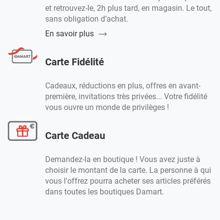
et retrouvez-le, 2h plus tard, en magasin. Le tout,
sans obligation d’achat.
En savoir plus
Carte Fidélité
Cadeaux, réductions en plus, offres en avant-
première, invitations très privées... Votre fidélité
vous ouvre un monde de privilèges !
Carte Cadeau
Demandez-la en boutique ! Vous avez juste à
choisir le montant de la carte. La personne à qui
vous l'offrez pourra acheter ses articles préférés
dans toutes les boutiques Damart.