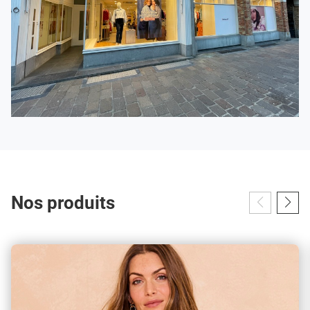
Nos produits