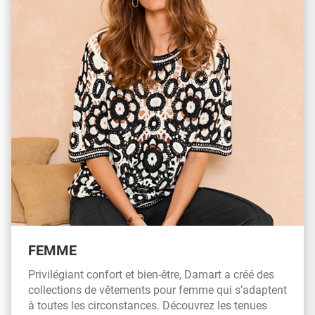
FEMME
Privilégiant confort et bien-être, Damart a créé des
collections de vêtements pour femme qui s’adaptent
à toutes les circonstances. Découvrez les tenues