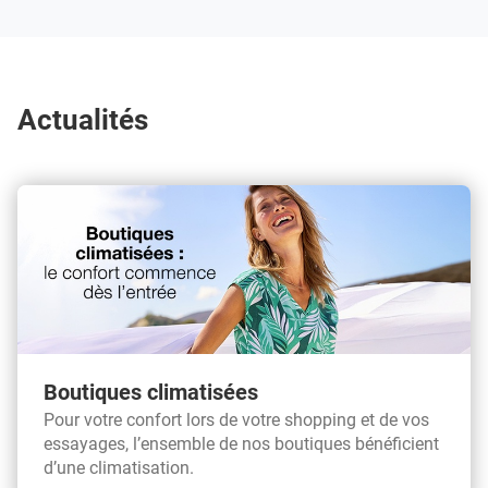
Actualités
Boutiques climatisées
Pour votre confort lors de votre shopping et de vos
essayages, l’ensemble de nos boutiques bénéficient
d’une climatisation.