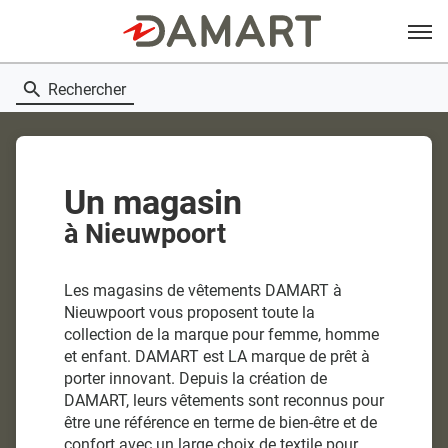
Menu
Rechercher
Un magasin
à Nieuwpoort
Les magasins de vêtements DAMART à
Nieuwpoort vous proposent toute la
collection de la marque pour femme, homme
et enfant. DAMART est LA marque de prêt à
porter innovant. Depuis la création de
DAMART, leurs vêtements sont reconnus pour
être une référence en terme de bien-être et de
confort avec un large choix de textile pour