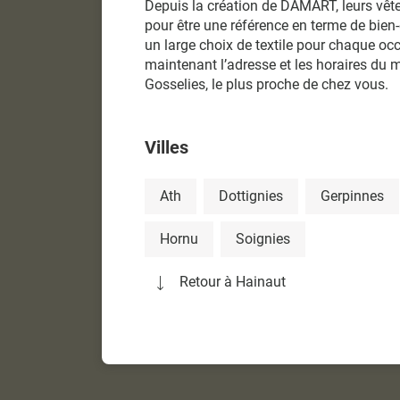
Depuis la création de DAMART, leurs vê
pour être une référence en terme de bien-
un large choix de textile pour chaque oc
maintenant l’adresse et les horaires d
Gosselies, le plus proche de chez vous.
Villes
Ath
Dottignies
Gerpinnes
Hornu
Soignies
Retour à Hainaut