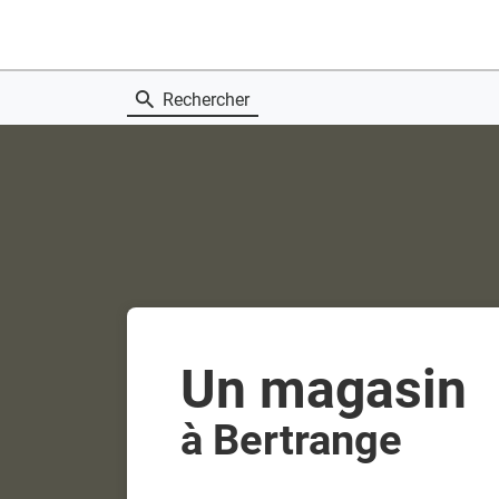
Rechercher
Un magasin
à Bertrange