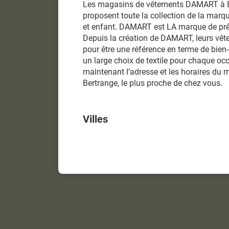
Les magasins de vêtements DAMART à B
proposent toute la collection de la ma
et enfant. DAMART est LA marque de prêt
Depuis la création de DAMART, leurs vê
pour être une référence en terme de bien-
un large choix de textile pour chaque oc
maintenant l’adresse et les horaires d
Bertrange, le plus proche de chez vous.
Villes